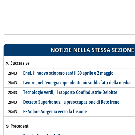
NOTIZIE NELLA STESSA SEZIONE
Successive
Enel, il nuovo sciopero sarà il 30 aprile e 2 maggio
28/03
Lavoro, nell'energia dipendenti più soddisfatti della media
28/03
Tecnologie verdi, il rapporto Confindustria-Deloitte
28/03
Decreto Superbonus, la preoccupazione di Rete Irene
28/03
EF Solare-Sorgenia verso la fusione
26/03
Precedenti