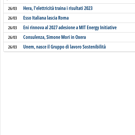
Hera, l'elettricità traina i risultati 2023
26/03
Esso Italiana lascia Roma
26/03
Eni rinnova al 2027 adesione a MIT Energy Initiative
26/03
Consulenza, Simone Mori in Oxera
26/03
Unem, nasce il Gruppo di lavoro Sostenibilità
26/03