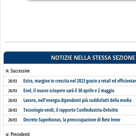
NOTIZIE NELLA STESSA SEZIONE
Successive
Estra, margine in crescita nel 2023 grazie a retail ed efficien
28/03
Enel, il nuovo sciopero sarà il 30 aprile e 2 maggio
28/03
Lavoro, nell'energia dipendenti più soddisfatti della media
28/03
Tecnologie verdi, il rapporto Confindustria-Deloitte
28/03
Decreto Superbonus, la preoccupazione di Rete Irene
28/03
Precedenti