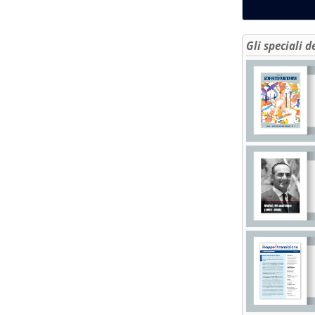
Gli speciali d