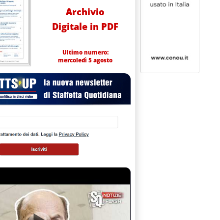
Archivio
Digitale in PDF
Ultimo numero:
mercoledì 5 agosto