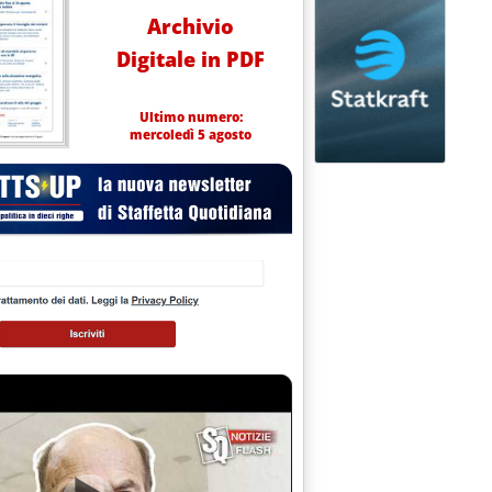
Archivio
Digitale in PDF
Ultimo numero:
mercoledì 5 agosto