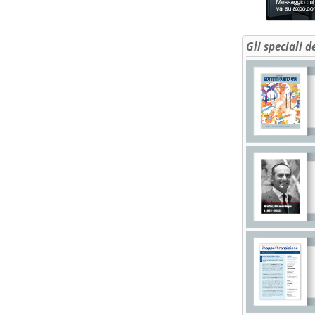
Gli speciali d