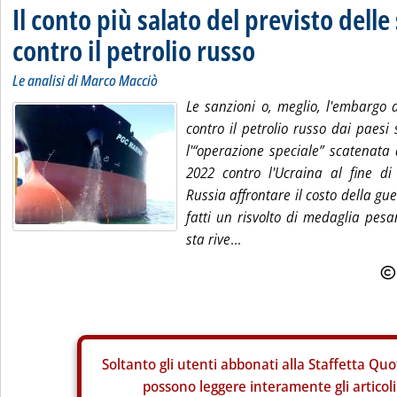
Il conto più salato del previsto delle
contro il petrolio russo
Le analisi di Marco Macciò
Le sanzioni o, meglio, l'embargo 
contro il petrolio russo dai paesi
l'“operazione speciale” scatenata
2022 contro l'Ucraina al fine di 
Russia affrontare il costo della gu
fatti un risvolto di medaglia pesa
sta rive
...
Soltanto gli
utenti abbonati alla Staffetta Quo
possono leggere interamente gli articoli