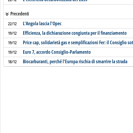
Precedenti
L'Angola lascia l'Opec
22/12
Efficienza, la dichiarazione congiunta per il finanziamento
19/12
Price cap, solidarietà gas e semplificazioni Fer: il Consiglio so
19/12
Euro 7, accordo Consiglio-Parlamento
19/12
Biocarburanti, perché l'Europa rischia di smarrire la strada
18/12