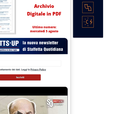
Archivio
Digitale in PDF
Ultimo numero:
mercoledì 5 agosto