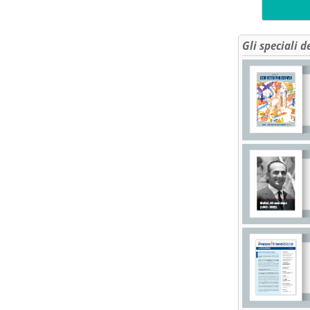
Gli speciali d