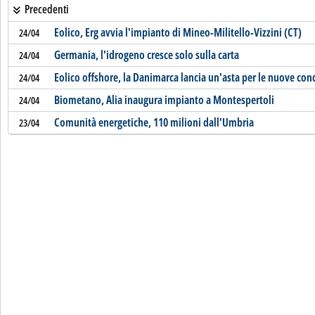
Precedenti
Eolico, Erg avvia l'impianto di Mineo-Militello-Vizzini (CT)
24/04
Germania, l'idrogeno cresce solo sulla carta
24/04
Eolico offshore, la Danimarca lancia un'asta per le nuove con
24/04
Biometano, Alia inaugura impianto a Montespertoli
24/04
Comunità energetiche, 110 milioni dall'Umbria
23/04