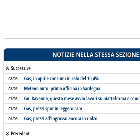
NOTIZIE NELLA STESSA SEZIONE
Successive
Gas, in aprile consumi in calo del 10,4%
08/05
Metano auto, prima officina in Sardegna
08/05
Gnl Ravenna, questo mese avvio lavori su piattaforma e cond
07/05
Gas, prezzi spot in leggero calo
07/05
Gas, prezzi all'ingrosso ancora in rialzo
06/05
Precedenti