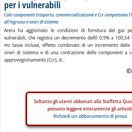
per i vulnerabili
Calo componenti trasporto, commercializzaizone e Ccr compensano l'i
all'ingrosso e oneri di sistema
Arera ha aggiornato le condizioni di fornitura del gas pe
vulnerabili, che registra un decremento dell0 0,9% a 100,54 
mc tasse incluse, effetto combinato di un incremento delle
oneri di sistema e di una contrazione delle componenti a co
approvvigionamento (Ccr), d...
Soltanto gli
utenti abbonati alla Staffetta Quo
possono leggere interamente gli articoli
Richiedi un abbonamento di prova