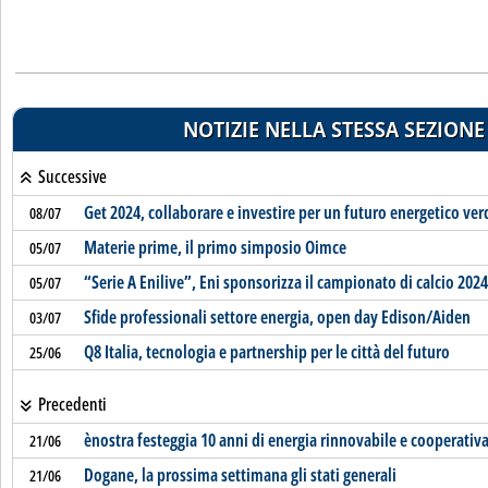
NOTIZIE NELLA STESSA SEZIONE
Successive
Get 2024, collaborare e investire per un futuro energetico ver
08/07
Materie prime, il primo simposio Oimce
05/07
“Serie A Enilive”, Eni sponsorizza il campionato di calcio 202
05/07
Sfide professionali settore energia, open day Edison/Aiden
03/07
Q8 Italia, tecnologia e partnership per le città del futuro
25/06
Precedenti
ènostra festeggia 10 anni di energia rinnovabile e cooperativ
21/06
Dogane, la prossima settimana gli stati generali
21/06