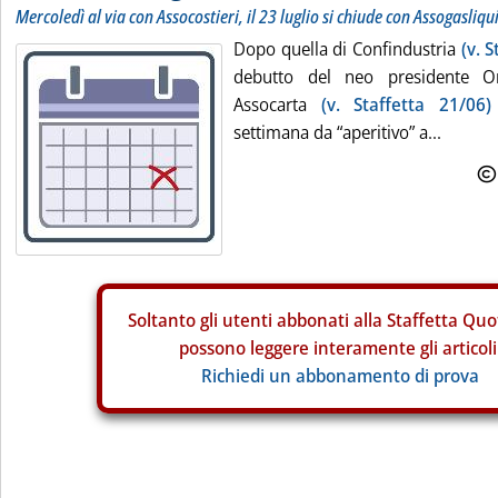
Mercoledì al via con Assocostieri, il 23 luglio si chiude con Assogasliqu
Dopo quella di Confindustria
(v. 
debutto del neo presidente Ors
Assocarta
(v. Staffetta 21/06)
settimana da “aperitivo” a...
Soltanto gli
utenti abbonati alla Staffetta Quo
possono leggere interamente gli articoli
Richiedi un abbonamento di prova