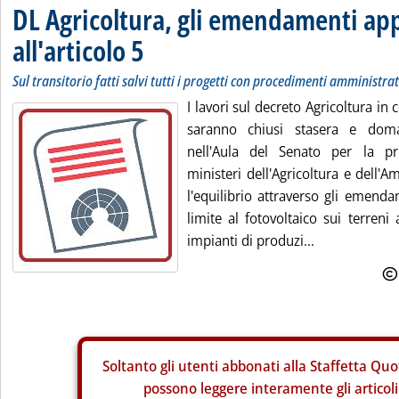
DL Agricoltura, gli emendamenti ap
all'articolo 5
Sul transitorio fatti salvi tutti i progetti con procedimenti amministrat
I lavori sul decreto Agricoltura i
saranno chiusi stasera e doman
nell'Aula del Senato per la pr
ministeri dell'Agricoltura e dell'
l'equilibrio attraverso gli emenda
limite al fotovoltaico sui terreni 
impianti di produzi...
Soltanto gli
utenti abbonati alla Staffetta Quo
possono leggere interamente gli articoli