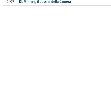
DL Miniere, il dossier della Camera
01/07