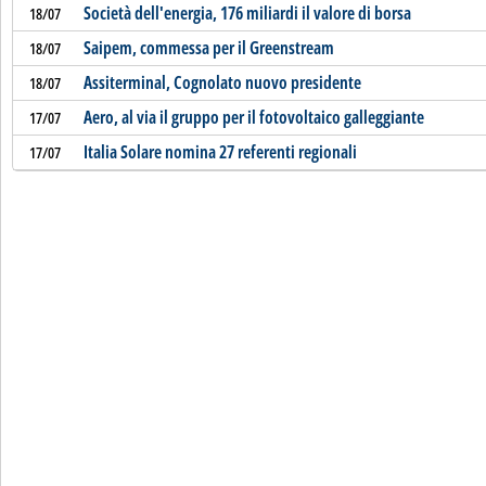
Società dell'energia, 176 miliardi il valore di borsa
18/07
Saipem, commessa per il Greenstream
18/07
Assiterminal, Cognolato nuovo presidente
18/07
Aero, al via il gruppo per il fotovoltaico galleggiante
17/07
Italia Solare nomina 27 referenti regionali
17/07