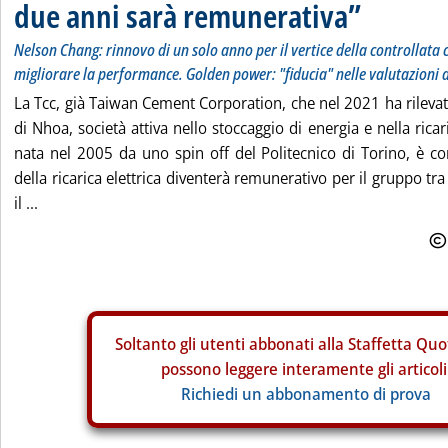
due anni sarà remunerativa”
Nelson Chang: rinnovo di un solo anno per il vertice della controllata
migliorare la performance. Golden power: "fiducia" nelle valutazioni 
La Tcc, già Taiwan Cement Corporation, che nel 2021 ha rilevato
di Nhoa, società attiva nello stoccaggio di energia e nella ricar
nata nel 2005 da uno spin off del Politecnico di Torino, è co
della ricarica elettrica diventerà remunerativo per il gruppo tr
il ...
Soltanto gli
utenti abbonati alla Staffetta Quo
possono leggere interamente gli articoli
Richiedi un abbonamento di prova