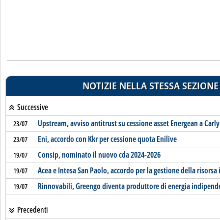
NOTIZIE NELLA STESSA SEZIONE
Successive
Upstream, avviso antitrust su cessione asset Energean a Carly
23/07
Eni, accordo con Kkr per cessione quota Enilive
23/07
Consip, nominato il nuovo cda 2024-2026
19/07
Acea e Intesa San Paolo, accordo per la gestione della risorsa 
19/07
Rinnovabili, Greengo diventa produttore di energia indipend
19/07
Precedenti