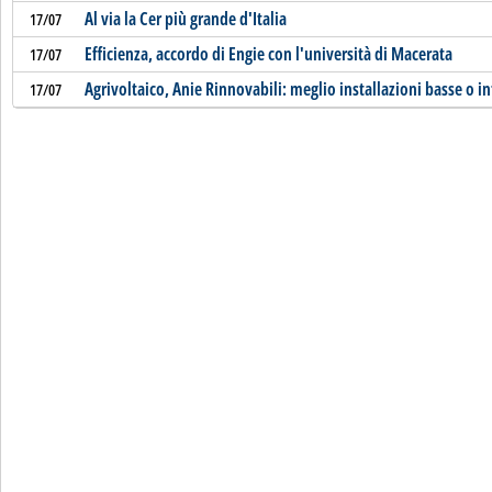
Al via la Cer più grande d'Italia
17/07
Efficienza, accordo di Engie con l'università di Macerata
17/07
Agrivoltaico, Anie Rinnovabili: meglio installazioni basse o int
17/07