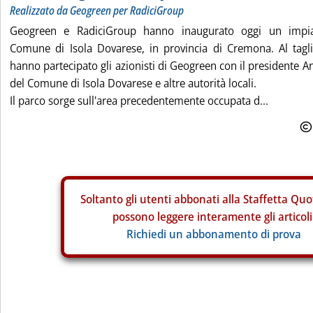
Realizzato da Geogreen per RadiciGroup
Geogreen e RadiciGroup hanno inaugurato oggi un impian
Comune di Isola Dovarese, in provincia di Cremona. Al taglio
hanno partecipato gli azionisti di Geogreen con il presidente An
del Comune di Isola Dovarese e altre autorità locali.
Il parco sorge sull'area precedentemente occupata d...
Soltanto gli
utenti abbonati alla Staffetta Quo
possono leggere interamente gli articoli
Richiedi un abbonamento di prova