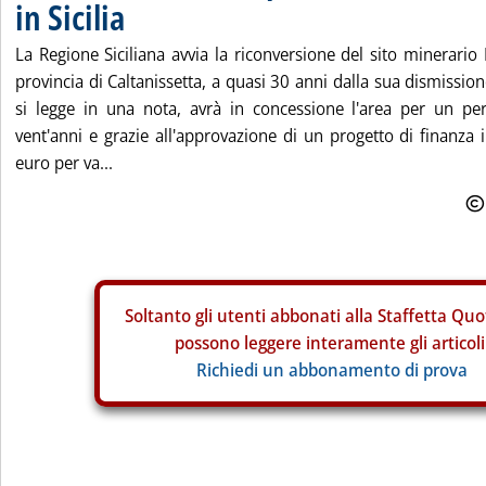
in Sicilia
La Regione Siciliana avvia la riconversione del sito minerario
provincia di Caltanissetta, a quasi 30 anni dalla sua dismission
si legge in una nota, avrà in concessione l'area per un pe
vent'anni e grazie all'approvazione di un progetto di finanza i
euro per va...
Soltanto gli
utenti abbonati alla Staffetta Quo
possono leggere interamente gli articoli
Richiedi un abbonamento di prova