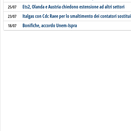
Ets2, Olanda e Austria chiedono estensione ad altri settori
25/07
Italgas con Cdc Raee per lo smaltimento dei contatori sostitui
23/07
Bonifiche, accordo Unem-Ispra
18/07