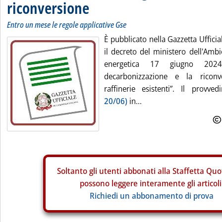
riconversione
Entro un mese le regole applicative Gse
È pubblicato nella Gazzetta Uffici
il decreto del ministero dell'Ambi
energetica 17 giugno 20
decarbonizzazione e la riconv
raffinerie esistenti”. Il provv
20/06)
in...
Soltanto gli
utenti abbonati alla Staffetta Quo
possono leggere interamente gli articoli
Richiedi un abbonamento di prova