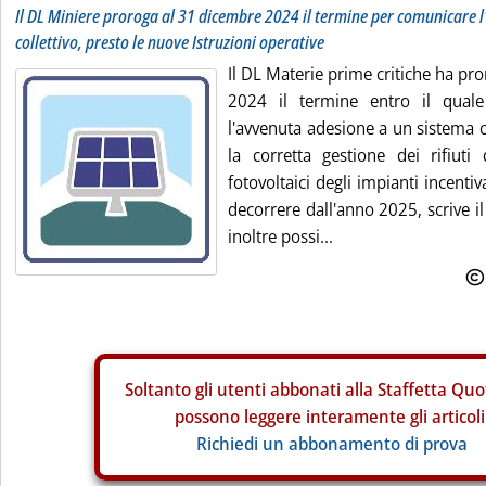
Il DL Miniere proroga al 31 dicembre 2024 il termine per comunicare l
collettivo, presto le nuove Istruzioni operative
Il DL Materie prime critiche ha pr
2024 il termine entro il qual
l'avvenuta adesione a un sistema c
la corretta gestione dei rifiuti 
fotovoltaici degli impianti incentiv
decorrere dall'anno 2025, scrive i
inoltre possi...
Soltanto gli
utenti abbonati alla Staffetta Quo
possono leggere interamente gli articoli
Richiedi un abbonamento di prova