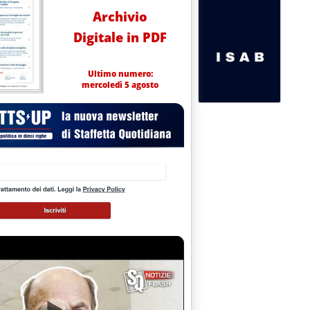
Archivio
Digitale in PDF
Ultimo numero:
mercoledì 5 agosto