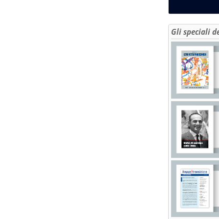
Gli speciali d