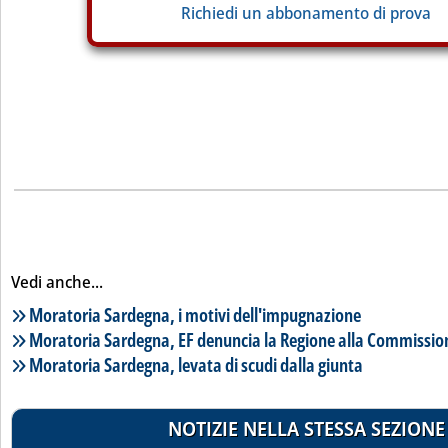
Richiedi un abbonamento di prova
Vedi anche...
Lista notizie correlate
Moratoria Sardegna, i motivi dell'impugnazione
Moratoria Sardegna, EF denuncia la Regione alla Commissio
Moratoria Sardegna, levata di scudi dalla giunta
NOTIZIE NELLA STESSA SEZIONE