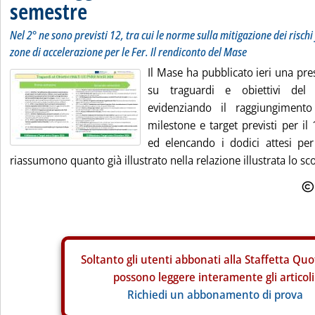
semestre
Nel 2° ne sono previsti 12, tra cui le norme sulla mitigazione dei rischi 
zone di accelerazione per le Fer. Il rendiconto del Mase
Il Mase ha pubblicato ieri una pre
su traguardi e obiettivi del
evidenziando il raggiungiment
milestone e target previsti per il
ed elencando i dodici attesi per
riassumono quanto già illustrato nella relazione illustrata lo sco
Soltanto gli
utenti abbonati alla Staffetta Quo
possono leggere interamente gli articoli
Richiedi un abbonamento di prova