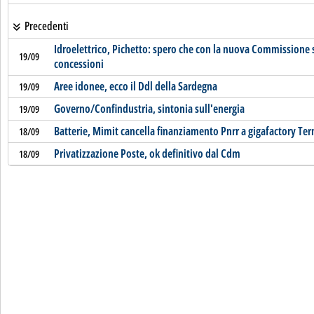
Precedenti
Idroelettrico, Pichetto: spero che con la nuova Commissione s
19/09
concessioni
Aree idonee, ecco il Ddl della Sardegna
19/09
Governo/Confindustria, sintonia sull'energia
19/09
Batterie, Mimit cancella finanziamento Pnrr a gigafactory Ter
18/09
Privatizzazione Poste, ok definitivo dal Cdm
18/09