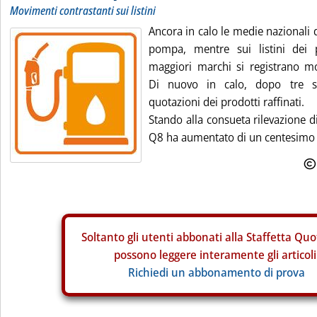
Movimenti contrastanti sui listini
Ancora in calo le medie nazionali de
pompa, mentre sui listini dei p
maggiori marchi si registrano mo
Di nuovo in calo, dopo tre ses
quotazioni dei prodotti raffinati.
Stando alla consueta rilevazione d
Q8 ha aumentato di un centesimo al
Soltanto gli
utenti abbonati alla Staffetta Quo
possono leggere interamente gli articoli
Richiedi un abbonamento di prova