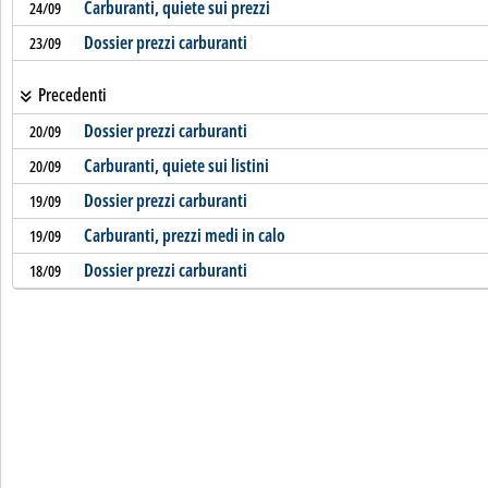
Carburanti, quiete sui prezzi
24/09
Dossier prezzi carburanti
23/09
Precedenti
Dossier prezzi carburanti
20/09
Carburanti, quiete sui listini
20/09
Dossier prezzi carburanti
19/09
Carburanti, prezzi medi in calo
19/09
Dossier prezzi carburanti
18/09