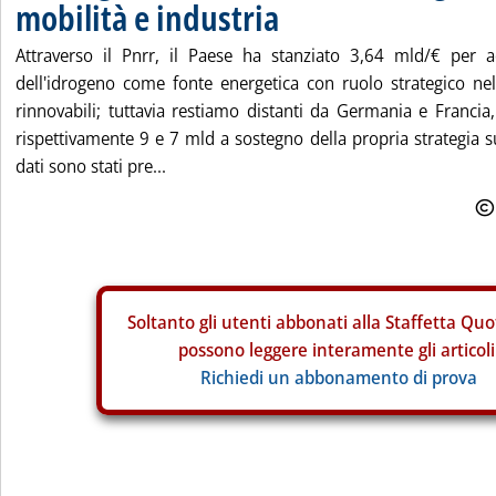
mobilità e industria
Attraverso il Pnrr, il Paese ha stanziato 3,64 mld/€ per a
dell'idrogeno come fonte energetica con ruolo strategico nel
rinnovabili; tuttavia restiamo distanti da Germania e Franci
rispettivamente 9 e 7 mld a sostegno della propria strategia su
dati sono stati pre...
Soltanto gli
utenti abbonati alla Staffetta Quo
possono leggere interamente gli articoli
Richiedi un abbonamento di prova