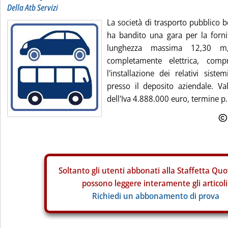
Della Atb Servizi
La società di trasporto pubblico 
ha bandito una gara per la forni
lunghezza massima 12,30 m,
completamente elettrica, comp
l'installazione dei relativi sistem
presso il deposito aziendale. Va
dell'Iva 4.888.000 euro, termine p.
Soltanto gli
utenti abbonati alla Staffetta Quo
possono leggere interamente gli articoli
Richiedi un abbonamento di prova