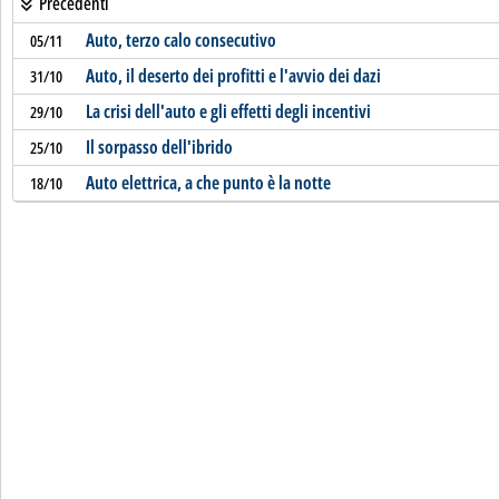
Precedenti
Auto, terzo calo consecutivo
05/11
Auto, il deserto dei profitti e l'avvio dei dazi
31/10
La crisi dell'auto e gli effetti degli incentivi
29/10
Il sorpasso dell'ibrido
25/10
Auto elettrica, a che punto è la notte
18/10