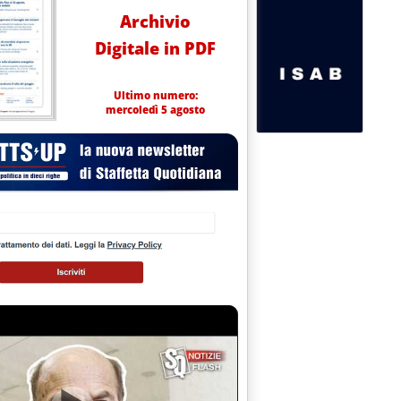
Archivio
Digitale in PDF
Ultimo numero:
mercoledì 5 agosto