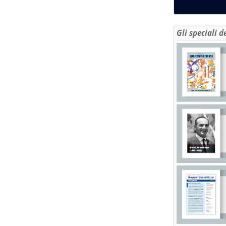
Gli speciali d