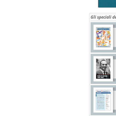
Gli speciali d