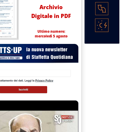
Archivio
Digitale in PDF
Ultimo numero:
mercoledì 5 agosto