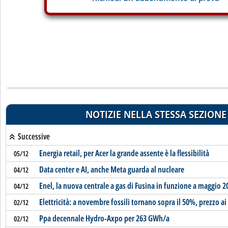
NOTIZIE NELLA STESSA SEZIONE
Successive
Energia retail, per Acer la grande assente è la flessibilità
05/12
Data center e AI, anche Meta guarda al nucleare
04/12
Enel, la nuova centrale a gas di Fusina in funzione a maggio 2
04/12
Elettricità: a novembre fossili tornano sopra il 50%, prezzo ai
02/12
Ppa decennale Hydro-Axpo per 263 GWh/a
02/12