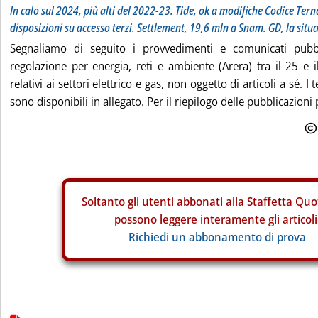
In calo sul 2024, più alti del 2022-23. Tide, ok a modifiche Codice Ter
disposizioni su accesso terzi. Settlement, 19,6 mln a Snam. GD, la situ
Segnaliamo di seguito i provvedimenti e comunicati pubbli
regolazione per energia, reti e ambiente (Arera) tra il 25 e
relativi ai settori elettrico e gas, non oggetto di articoli a sé. I
sono disponibili in allegato. Per il riepilogo delle pubblicazioni 
Soltanto gli
utenti abbonati alla Staffetta Quo
possono leggere interamente gli articoli
Richiedi un abbonamento di prova