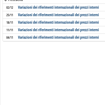
Variazioni dei riferimenti internazionali dei prezzi interni
02/12
Variazioni dei riferimenti internazionali dei prezzi interni
25/11
Variazioni dei riferimenti internazionali dei prezzi interni
18/11
Variazioni dei riferimenti internazionali dei prezzi interni
11/11
Variazioni dei riferimenti internazionali dei prezzi interni
04/11