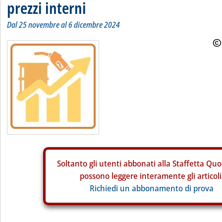
prezzi interni
Dal 25 novembre al 6 dicembre 2024
Soltanto gli
utenti abbonati alla Staffetta Quo
possono leggere interamente gli articoli
Richiedi un abbonamento di prova