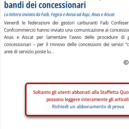
bandi dei concessionari
La lettera inviata da Faib, Fegica e Anisa ad Aspi, Anas e Aiscat
Venerdì le federazioni dei gestori carburanti Faib Confeser
Confcommercio hanno inviato una comunicazione ai concessiona
Anas e Aiscat per lamentare l'avvio delle procedure di
concessionari – per il rinnovo delle concessioni dei servizi “c
aree di servizio poste lu...
Soltanto gli
utenti abbonati alla Staffetta Quo
possono leggere interamente gli articoli
Richiedi un abbonamento di prova