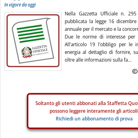
In vigore da oggi
Nella Gazzetta Ufficiale n. 29
pubblicata la legge 16 dicembre
annuale per il mercato e la concor
Due le norme di interesse per i
All'articolo 19 l'obbligo per le 
energia al dettaglio di fornire, su
oltre alle informazioni sulla fa...
Soltanto gli
utenti abbonati alla Staffetta Quo
possono leggere interamente gli articoli
Richiedi un abbonamento di prova