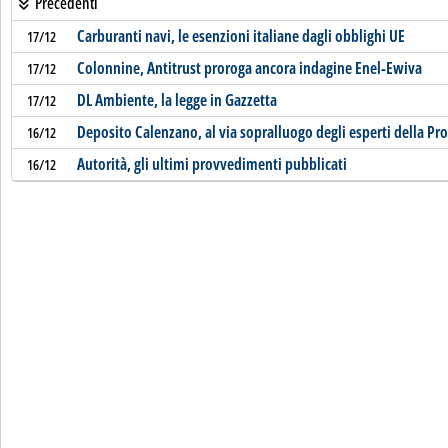
Precedenti
Carburanti navi, le esenzioni italiane dagli obblighi UE
17/12
Colonnine, Antitrust proroga ancora indagine Enel-Ewiva
17/12
DL Ambiente, la legge in Gazzetta
17/12
Deposito Calenzano, al via sopralluogo degli esperti della Pr
16/12
Autorità, gli ultimi provvedimenti pubblicati
16/12