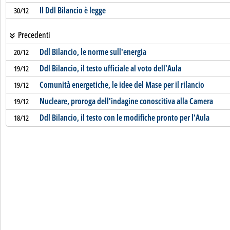
Il Ddl Bilancio è legge
30/12
Precedenti
Ddl Bilancio, le norme sull'energia
20/12
Ddl Bilancio, il testo ufficiale al voto dell'Aula
19/12
Comunità energetiche, le idee del Mase per il rilancio
19/12
Nucleare, proroga dell'indagine conoscitiva alla Camera
19/12
Ddl Bilancio, il testo con le modifiche pronto per l'Aula
18/12