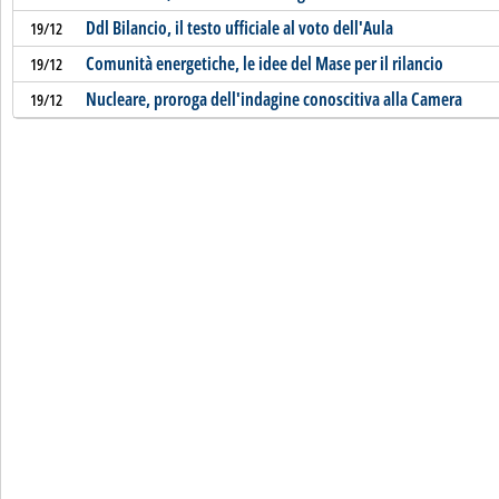
Ddl Bilancio, il testo ufficiale al voto dell'Aula
19/12
Comunità energetiche, le idee del Mase per il rilancio
19/12
Nucleare, proroga dell'indagine conoscitiva alla Camera
19/12