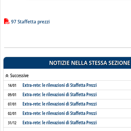
Lista allegati PDF alla notizia
97 Staffetta prezzi
NOTIZIE NELLA STESSA SEZIONE
Successive
Extra-rete: le rilevazioni di Staffetta Prezzi
14/01
Extra-rete: le rilevazioni di Staffetta Prezzi
09/01
Extra-rete: le rilevazioni di Staffetta Prezzi
07/01
Extra-rete: le rilevazioni di Staffetta Prezzi
02/01
Extra-rete: le rilevazioni di Staffetta Prezzi
31/12