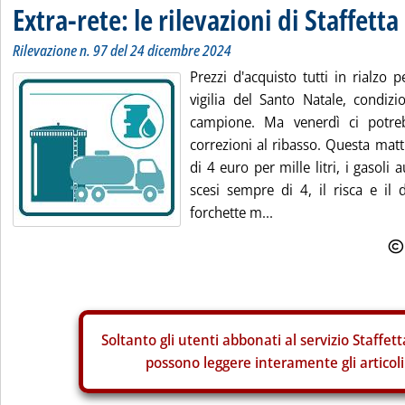
Extra-rete: le rilevazioni di Staffetta
Rilevazione n. 97 del 24 dicembre 2024
Prezzi d'acquisto tutti in rialzo p
vigilia del Santo Natale, condizio
campione. Ma venerdì ci potreb
correzioni al ribasso. Questa matt
di 4 euro per mille litri, i gasoli 
scesi sempre di 4, il risca e il 
forchette m...
Soltanto gli
utenti abbonati al servizio Staffett
possono leggere interamente gli articoli