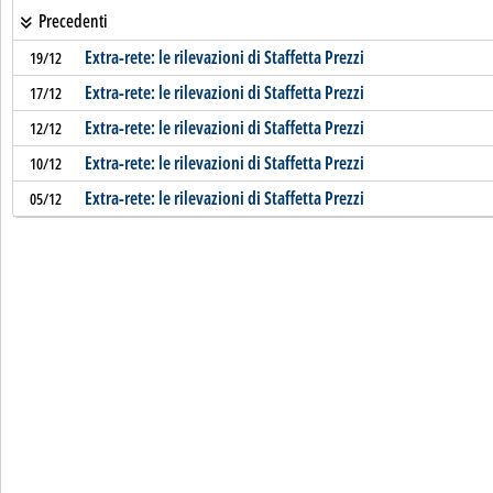
Precedenti
Extra-rete: le rilevazioni di Staffetta Prezzi
19/12
Extra-rete: le rilevazioni di Staffetta Prezzi
17/12
Extra-rete: le rilevazioni di Staffetta Prezzi
12/12
Extra-rete: le rilevazioni di Staffetta Prezzi
10/12
Extra-rete: le rilevazioni di Staffetta Prezzi
05/12