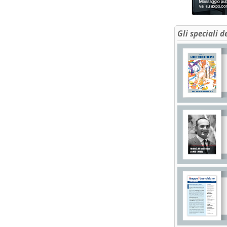
Gli speciali d