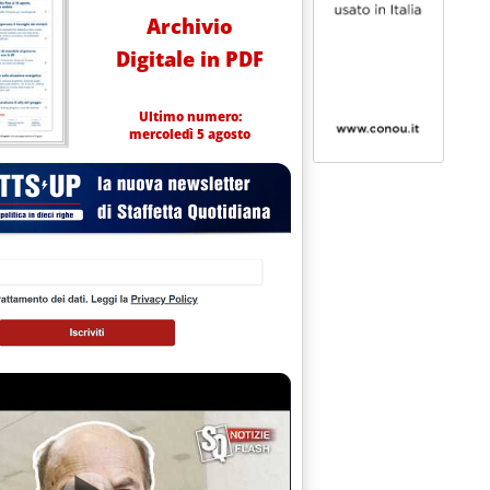
Archivio
Digitale in PDF
Ultimo numero:
mercoledì 5 agosto