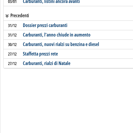
Carburanti, listini ancora avanti
03/01
Precedenti
Dossier prezzi carburanti
31/12
Carburanti, l'anno chiude in aumento
31/12
Carburanti, nuovi rialzi su benzina e diesel
30/12
Staffetta prezzi rete
27/12
Carburanti, rialzi di Natale
27/12