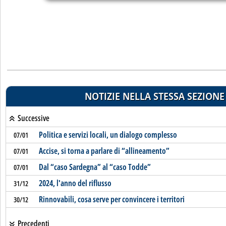
NOTIZIE NELLA STESSA SEZIONE
Successive
Politica e servizi locali, un dialogo complesso
07/01
Accise, si torna a parlare di “allineamento”
07/01
Dal “caso Sardegna” al “caso Todde”
07/01
2024, l'anno del riflusso
31/12
Rinnovabili, cosa serve per convincere i territori
30/12
Precedenti