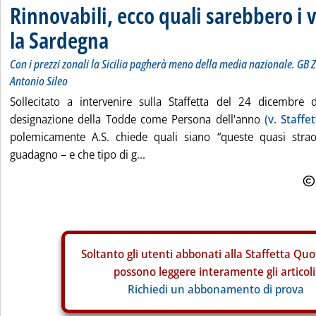
Rinnovabili, ecco quali sarebbero i 
la Sardegna
Con i prezzi zonali la Sicilia pagherà meno della media nazionale. GB 
Antonio Sileo
Sollecitato a intervenire sulla Staffetta del 24 dicembre 
designazione della Todde come Persona dell'anno
(v. Staffe
polemicamente A.S. chiede quali siano “queste quasi strao
guadagno – e che tipo di g...
Soltanto gli
utenti abbonati alla Staffetta Quo
possono leggere interamente gli articoli
Richiedi un abbonamento di prova