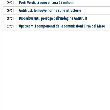
Porti Verdi, ci sono ancora 65 milioni
09/01
Antitrust, le nuove norme sulle istruttorie
09/01
Biocarburanti, proroga dell'indagine Antitrust
08/01
Upstream, i componenti delle commissioni Cirm del Mase
07/01