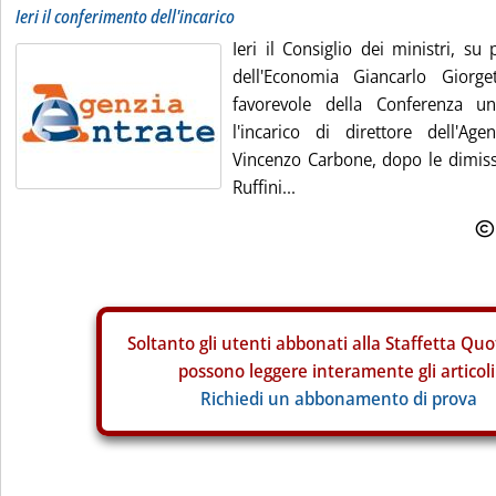
Ieri il conferimento dell'incarico
Ieri il Consiglio dei ministri, su
dell'Economia Giancarlo Giorge
favorevole della Conferenza uni
l'incarico di direttore dell'Ag
Vincenzo Carbone, dopo le dimiss
Ruffini...
Soltanto gli
utenti abbonati alla Staffetta Quo
possono leggere interamente gli articoli
Richiedi un abbonamento di prova