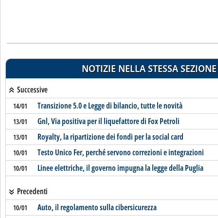
NOTIZIE NELLA STESSA SEZIONE
Successive
Transizione 5.0 e Legge di bilancio, tutte le novità
14/01
Gnl, Via positiva per il liquefattore di Fox Petroli
13/01
Royalty, la ripartizione dei fondi per la social card
13/01
Testo Unico Fer, perché servono correzioni e integrazioni
10/01
Linee elettriche, il governo impugna la legge della Puglia
10/01
Precedenti
Auto, il regolamento sulla cibersicurezza
10/01