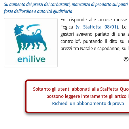
Su aumento dei prezzi dei carburanti, mancanza di prodotto sui punti
forze dell'ordine e autorità giudiziaria
Eni risponde alle accuse mosse
Fegica
(v. Staffetta 08/01)
. Le 
gestori avevano parlato di una so
controllo”, puntando il dito sui r
prezzi tra Natale e capodanno, sulle
Soltanto gli
utenti abbonati alla Staffetta Quo
possono leggere interamente gli articoli
Richiedi un abbonamento di prova