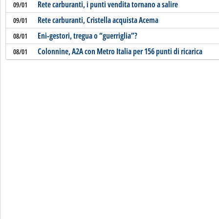
Rete carburanti, i punti vendita tornano a salire
09/01
Rete carburanti, Cristella acquista Acema
09/01
Eni-gestori, tregua o “guerriglia”?
08/01
Colonnine, A2A con Metro Italia per 156 punti di ricarica
08/01