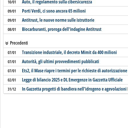
Auto, il regolamento sulla cibersicurezza
10/01
Porti Verdi, ci sono ancora 65 milioni
09/01
Antitrust, le nuove norme sulle istruttorie
09/01
Biocarburanti, proroga dell'indagine Antitrust
08/01
Precedenti
Transizione industriale, il decreto Mimit da 400 milioni
07/01
Autorità, gli ultimi provvedimenti pubblicati
07/01
Ets2, il Mase riapre i termini per le richieste di autorizzazione
07/01
Legge di bilancio 2025 e DL Emergenze in Gazzetta Ufficiale
02/01
In Gazzetta progetti di bandiera nell'idrogeno e agevolazioni 
31/12