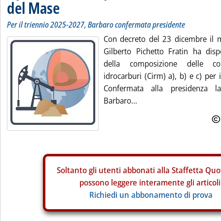
del Mase
Per il triennio 2025-2027, Barbaro confermata presidente
Con decreto del 23 dicembre il m
Gilberto Pichetto Fratin ha dis
della composizione delle c
idrocarburi (Cirm) a), b) e c) per
Confermata alla presidenza 
Barbaro...
Soltanto gli
utenti abbonati alla Staffetta Quo
possono leggere interamente gli articoli
Richiedi un abbonamento di prova