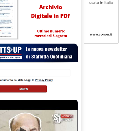
Archivio
Digitale in PDF
Ultimo numero:
mercoledì 5 agosto