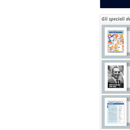
Gli speciali d