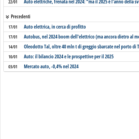
Auto elettriche, frenata nel 2024: “ma il 2025 è l'anno della s
22/01
Precedenti
Auto elettrica, in cerca di profitto
17/01
Autobus, nel 2024 boom dell'elettrico (ma ancora dietro al m
17/01
Oleodotto Tal, oltre 40 mln t di greggio sbarcate nel porto di 
14/01
Auto: il bilancio 2024 e le prospettive per il 2025
10/01
Mercato auto, -0,4% nel 2024
03/01