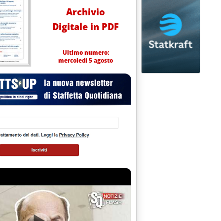
Archivio
Digitale in PDF
Ultimo numero:
mercoledì 5 agosto