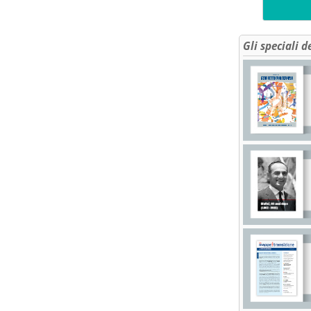
Gli speciali d