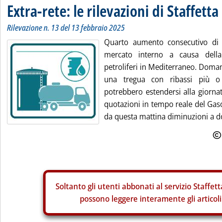
Extra-rete: le rilevazioni di Staffetta
Rilevazione n. 13 del 13 febbraio 2025
Quarto aumento consecutivo di 
mercato interno a causa della
petroliferi in Mediterraneo. Doman
una tregua con ribassi più 
potrebbero estendersi alla giornat
quotazioni in tempo reale del Gas
da questa mattina diminuzioni a do
Soltanto gli
utenti abbonati al servizio Staffett
possono leggere interamente gli articoli