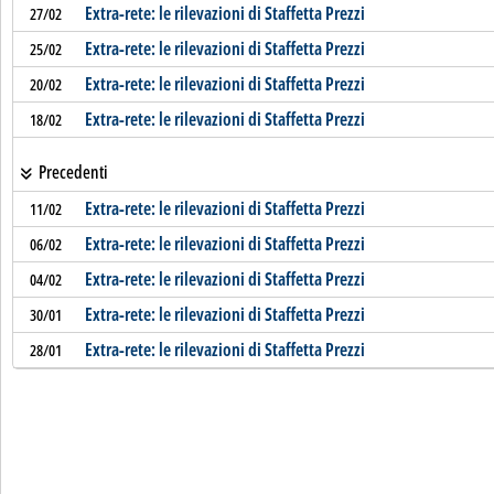
Extra-rete: le rilevazioni di Staffetta Prezzi
27/02
Extra-rete: le rilevazioni di Staffetta Prezzi
25/02
Extra-rete: le rilevazioni di Staffetta Prezzi
20/02
Extra-rete: le rilevazioni di Staffetta Prezzi
18/02
Precedenti
Extra-rete: le rilevazioni di Staffetta Prezzi
11/02
Extra-rete: le rilevazioni di Staffetta Prezzi
06/02
Extra-rete: le rilevazioni di Staffetta Prezzi
04/02
Extra-rete: le rilevazioni di Staffetta Prezzi
30/01
Extra-rete: le rilevazioni di Staffetta Prezzi
28/01