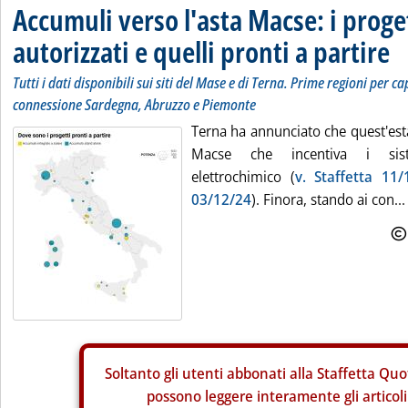
Accumuli verso l'asta Macse: i proge
autorizzati e quelli pronti a partire
Tutti i dati disponibili sui siti del Mase e di Terna. Prime regioni per c
connessione Sardegna, Abruzzo e Piemonte
Terna ha annunciato che quest'esta
Macse che incentiva i sis
elettrochimico (
v. Staffetta 11/
03/12/24
). Finora, stando ai con...
Soltanto gli
utenti abbonati alla Staffetta Quo
possono leggere interamente gli articoli