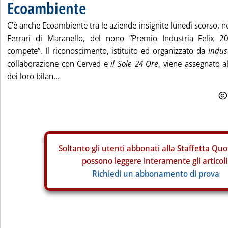
Ecoambiente
C'è anche Ecoambiente tra le aziende insignite lunedì scorso, n
Ferrari di Maranello, del nono “Premio Industria Felix 2
compete”. Il riconoscimento, istituito ed organizzato da
Indus
collaborazione con Cerved e
il Sole 24 Ore
, viene assegnato a
dei loro bilan...
Soltanto gli
utenti abbonati alla Staffetta Quo
possono leggere interamente gli articoli
Richiedi un abbonamento di prova