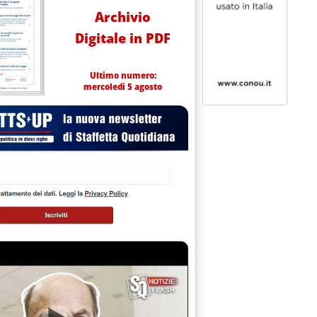
Archivio
Digitale in PDF
Ultimo numero:
mercoledì 5 agosto