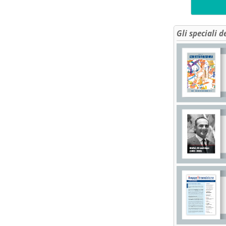
Gli speciali d