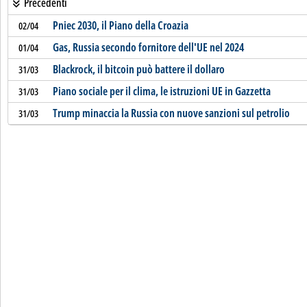
Precedenti
Pniec 2030, il Piano della Croazia
02/04
Gas, Russia secondo fornitore dell'UE nel 2024
01/04
Blackrock, il bitcoin può battere il dollaro
31/03
Piano sociale per il clima, le istruzioni UE in Gazzetta
31/03
Trump minaccia la Russia con nuove sanzioni sul petrolio
31/03