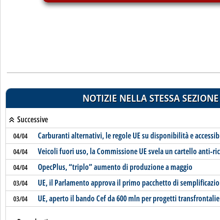
NOTIZIE NELLA STESSA SEZIONE
Successive
Carburanti alternativi, le regole UE su disponibilità e accessibi
04/04
Veicoli fuori uso, la Commissione UE svela un cartello anti-ric
04/04
OpecPlus, “triplo” aumento di produzione a maggio
04/04
UE, il Parlamento approva il primo pacchetto di semplificaz
03/04
UE, aperto il bando Cef da 600 mln per progetti transfrontalie
03/04