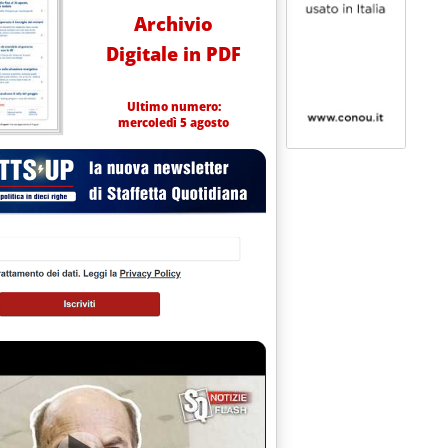
Archivio
Digitale in PDF
Ultimo numero:
mercoledì 5 agosto