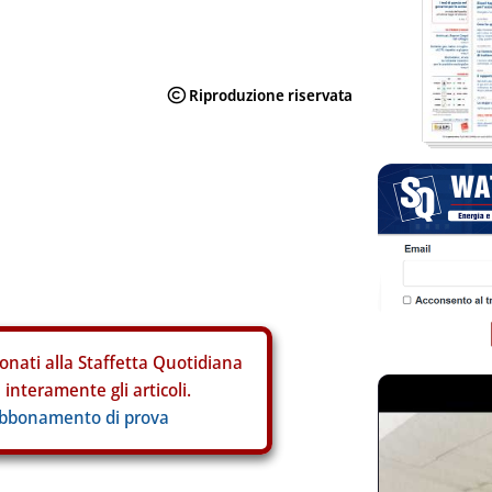
onati alla Staffetta Quotidiana
interamente gli articoli.
abbonamento di prova