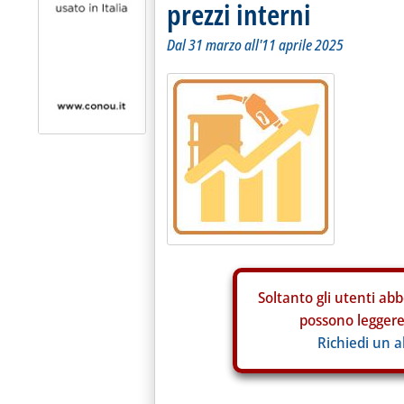
prezzi interni
Dal 31 marzo all'11 aprile 2025
Soltanto gli
utenti abb
possono leggere 
Richiedi un 