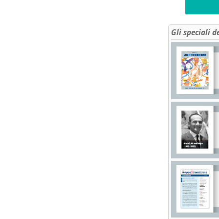
Gli speciali d