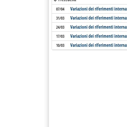
Variazioni dei riferimenti interna
07/04
Variazioni dei riferimenti interna
31/03
Variazioni dei riferimenti interna
24/03
Variazioni dei riferimenti interna
17/03
Variazioni dei riferimenti interna
10/03