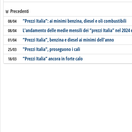
Precedenti
“Prezzi Italia”: ai minimi benzina, diesel e oli combustibili
08/04
L'andamento delle medie mensili dei “prezzi Italia” nel 2024 
08/04
“Prezzi Italia”, benzina e diesel ai minimi dell'anno
01/04
"Prezzi Italia", proseguono i cali
25/03
“Prezzi Italia” ancora in forte calo
18/03