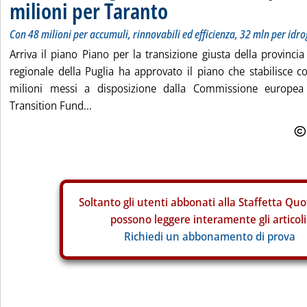
milioni per Taranto
Con 48 milioni per accumuli, rinnovabili ed efficienza, 32 mln per idr
Arriva il piano Piano per la transizione giusta della provincia
regionale della Puglia ha approvato il piano che stabilisce 
milioni messi a disposizione dalla Commissione europea 
Transition Fund...
Soltanto gli
utenti abbonati alla Staffetta Quo
possono leggere interamente gli articoli
Richiedi un abbonamento di prova