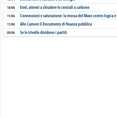
Enel, attenti a chiudere le centrali a carbone
14/04
Connessioni e saturazione: la mossa del Mase contro logica 
11/04
Alle Camere il Documento di finanza pubblica
11/04
Se le trivelle dividono i partiti
09/04