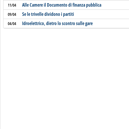
Alle Camere il Documento di finanza pubblica
11/04
Se le trivelle dividono i partiti
09/04
Idroelettrico, dietro lo scontro sulle gare
04/04