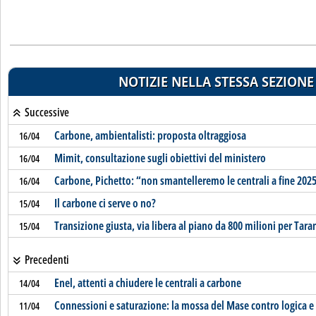
NOTIZIE NELLA STESSA SEZIONE
Successive
Carbone, ambientalisti: proposta oltraggiosa
16/04
Mimit, consultazione sugli obiettivi del ministero
16/04
Carbone, Pichetto: “non smantelleremo le centrali a fine 202
16/04
Il carbone ci serve o no?
15/04
Transizione giusta, via libera al piano da 800 milioni per Tara
15/04
Precedenti
Enel, attenti a chiudere le centrali a carbone
14/04
Connessioni e saturazione: la mossa del Mase contro logica 
11/04