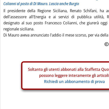
Colianni al posto di Di Mauro. Lascia anche Burgio
Il presidente della Regione Siciliana, Renato Schifani, ha a
dell'assessore all'Energia e ai servizi di pubblica utilità
designato al suo posto Francesco Colianni, che giurerà oggi 
regionale siciliana.
Di Mauro aveva annunciato l'addio il mese scorso, per via della
Soltanto gli
utenti abbonati alla Staffetta Quo
possono leggere interamente gli articoli
Richiedi un abbonamento di prova