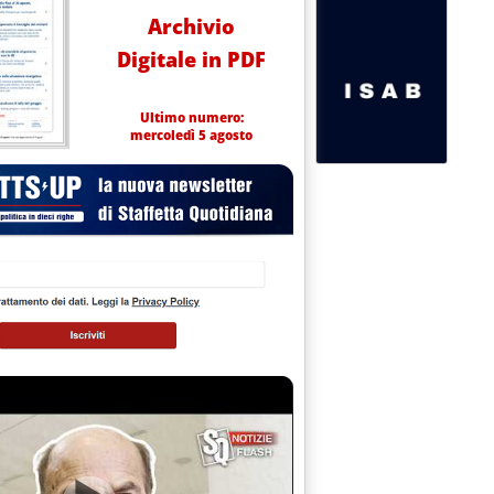
Archivio
Digitale in PDF
Ultimo numero:
mercoledì 5 agosto