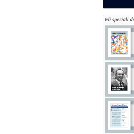
Gli speciali d